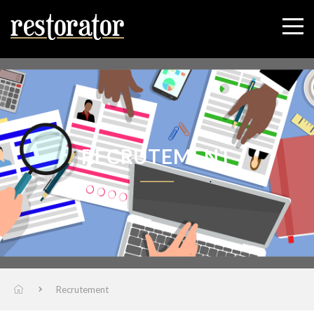
RECRUTEMENT
Recrutement