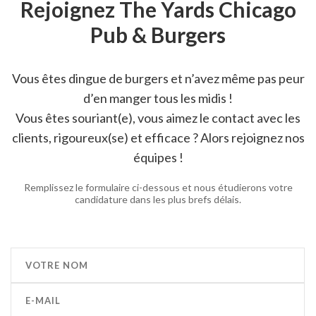
Rejoignez The Yards Chicago
Pub & Burgers
Vous êtes dingue de burgers et n’avez même pas peur
d’en manger tous les midis !
Vous êtes souriant(e), vous aimez le contact avec les
clients, rigoureux(se) et efficace ? Alors rejoignez nos
équipes !
Remplissez le formulaire ci-dessous et nous étudierons votre
candidature dans les plus brefs délais.