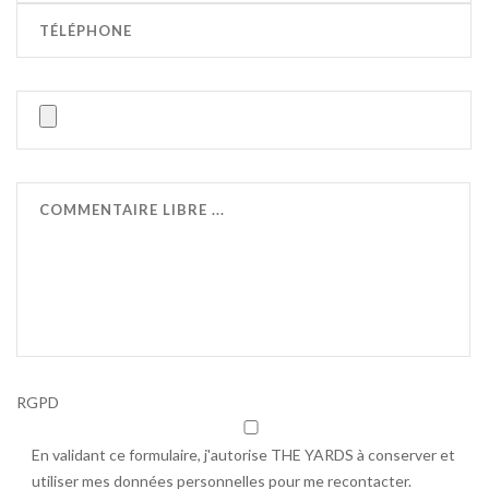
RGPD
En validant ce formulaire, j'autorise THE YARDS à conserver et
utiliser mes données personnelles pour me recontacter.