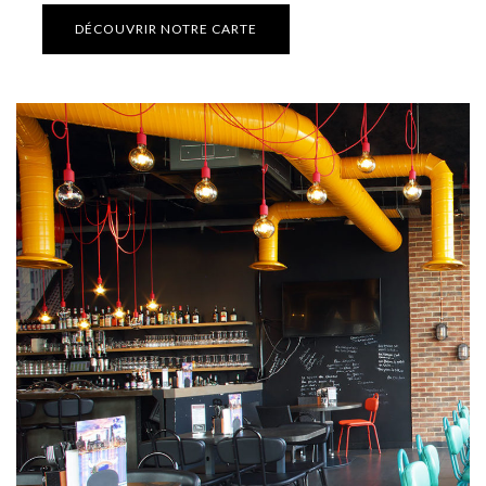
DÉCOUVRIR NOTRE CARTE