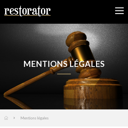
MENTIONS LÉGALES
Mentions légales