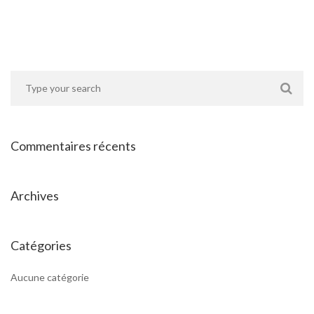
Commentaires récents
Archives
Catégories
Aucune catégorie