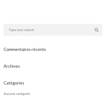
Commentaires récents
Archives
Catégories
Aucune catégorie